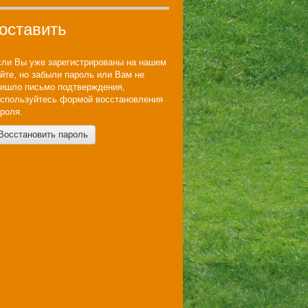
 оставить
ли Вы уже зарегистрированы на нашем
йте, но забыли пароль или Вам не
ишло письмо подтверждения,
спользуйтесь формой восстановления
роля.
Восстановить пароль