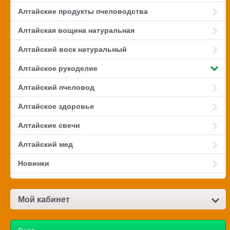
Алтайские продукты пчеловодства
Алтайская вощина натуральная
Алтайский воск натуральный
Алтайское рукоделие
Алтайский пчеловод
Алтайское здоровье
Алтайские свечи
Алтайский мед
Новинки
Мой кабинет